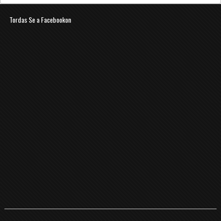
Tordas Se a Facebookon