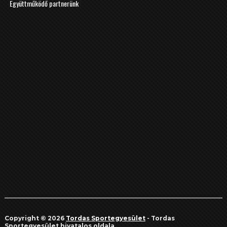
Együttműködő partnerünk
Copyright © 2026
Tordas Sportegyesület
- Tordas
Sportegyesület hivatalos oldala