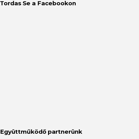
Tordas Se a Facebookon
Együttműködő partnerünk