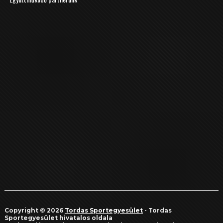
Copyright © 2026
Tordas Sportegyesület
- Tordas
Sportegyesület hivatalos oldala