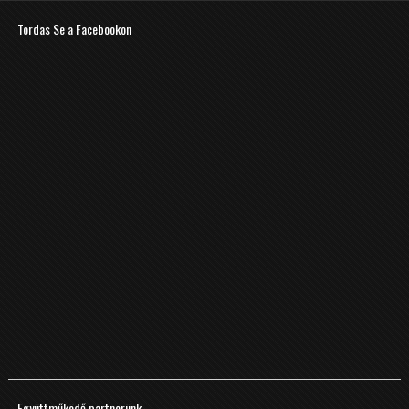
Tordas Se a Facebookon
Együttműködő partnerünk