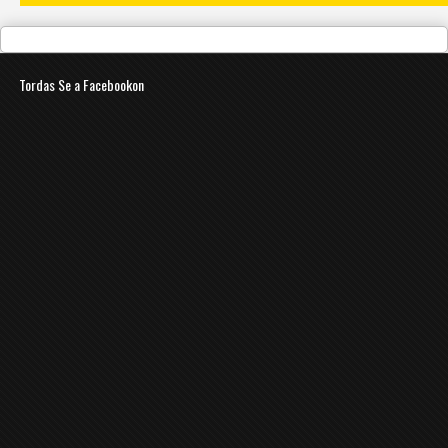
Tordas Se a Facebookon