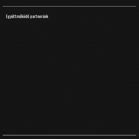
Együttműködő partnerünk