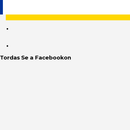
Tordas Se a Facebookon