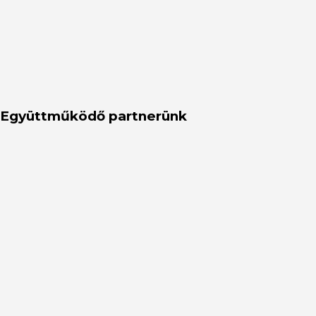
Együttműködő partnerünk