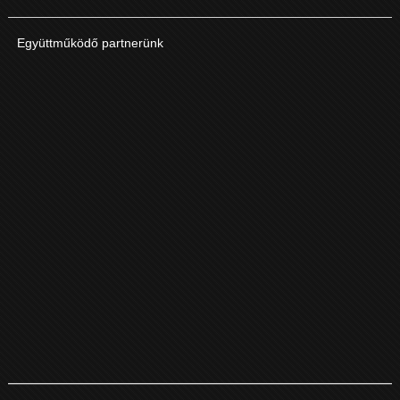
Együttműködő partnerünk