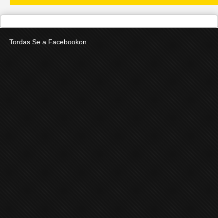
Tordas Se a Facebookon