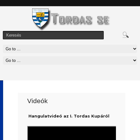
Videók
Hangulatvideó az I. Tordas Kupáról